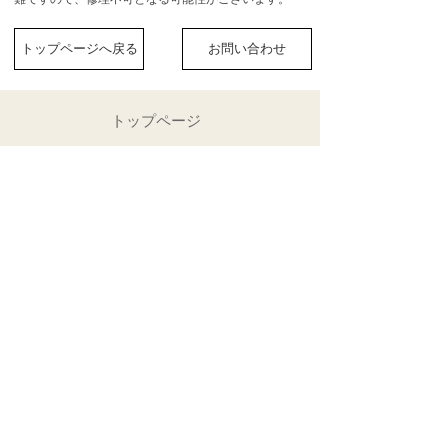
トップページへ戻る
お問い合わせ
トップページ
料金表
オーバーホール
修理
ハンドポリッシュ