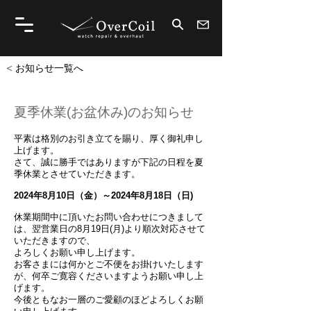
< お知らせ一覧へ
夏季休業(お盆休み)のお知らせ
平素は格別のお引き立てを賜り、厚く御礼申し
上げます。
さて、誠に勝手ではありますが下記の日程を夏
季休業とさせていただきます。
2024年8月10日（金）～2024年8月18日（日)
休業期間中に頂いたお問い合わせにつきまして
は、翌営業日の8月19日(月)より順次対応させて
いただきますので、
よろしくお願い申し上げます。
お客さまには何かとご不便をお掛けいたします
が、何卒ご寛容くださいますようお願い申し上
げます。
今後ともなお一層のご愛顧のほどよろしくお願