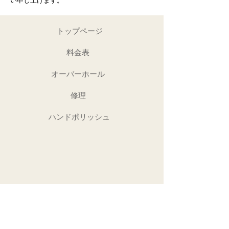
い申し上げます。
トップページ
料金表
オーバーホール
修理
ハンドポリッシュ
Copyright (C) 2022 overcoil.jp