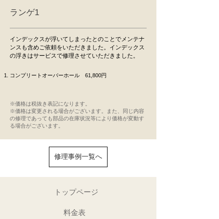
ランゲ1
インデックスが浮いてしまったとのことでメンテナ
ンスも含めご依頼をいただきました。インデックス
の浮きはサービスで修理させていただきました。
コンプリートオーバーホール 61,800円
※価格は税抜き表記になります。
​※価格は変更される場合がございます。また、同じ内容
の修理であっても部品の在庫状況等により価格が変動す
る場合がございます。
修理事例一覧へ
トップページ
料金表